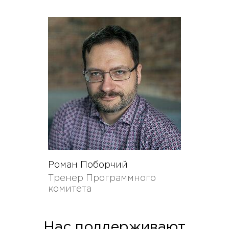
Роман Поборчий
Тренер Программного
комитета
Нас поддерживают