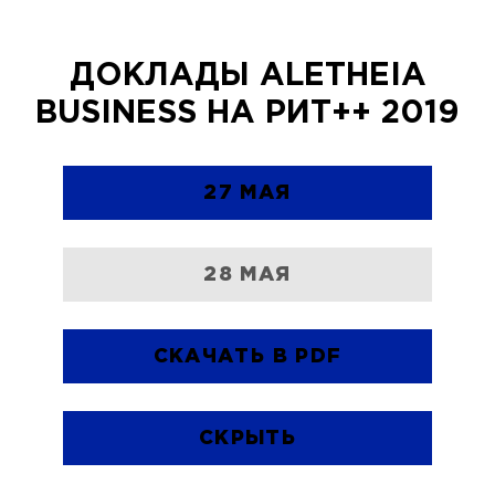
ДОКЛАДЫ ALETHEIA
BUSINESS НА РИТ++ 2019
27 МАЯ
28 МАЯ
СКАЧАТЬ В PDF
СКРЫТЬ