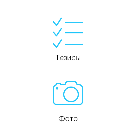
Тезисы
Фото