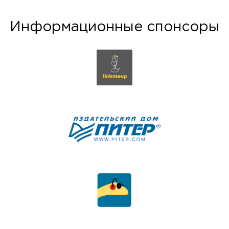
Информационные спонсоры