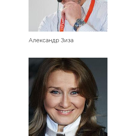
Александр Зиза