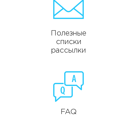
Полезные
списки
рассылки
FAQ