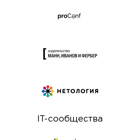
IT-сообщества