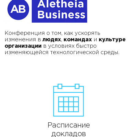
Конференция о том, как ускорять
изменения в
людях
,
командах
и
культуре
организации
в условиях быстро
изменяющейся технологической среды.
Расписание
докладов