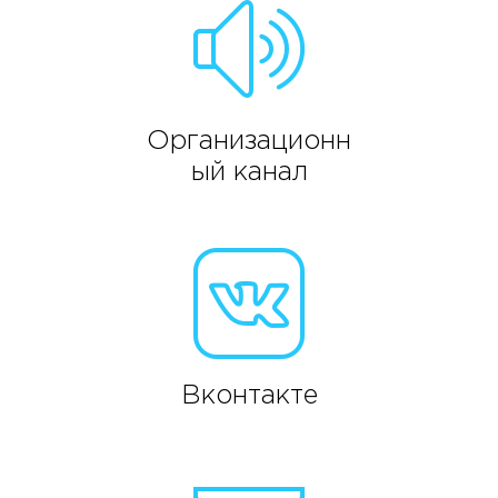
Организационн
ый канал
Вконтакте