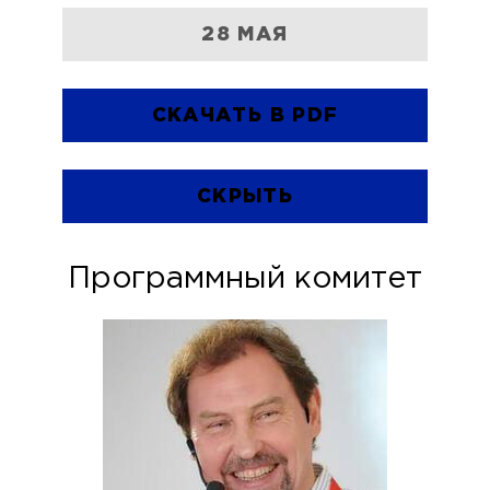
28 МАЯ
СКАЧАТЬ В PDF
СКРЫТЬ
Программный комитет