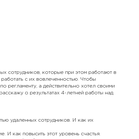
ых сотрудников, которые при этом работают в
 работать с их вовлеченностью. Чтобы
по регламенту, а действительно хотел своими
 расскажу о результатах 4-летней работы над
тью удаленных сотрудников. И как их
е. И как повысить этот уровень счастья.