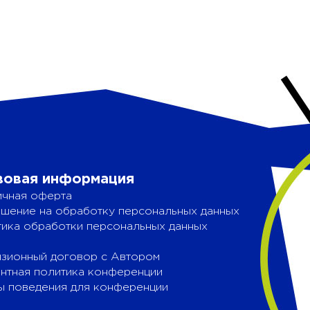
вовая информация
чная оферта
шение на обработку персональных данных
ика обработки персональных данных
зионный договор с Автором
нтная политика конференции
 поведения для конференции