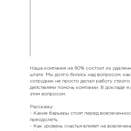
Наша компания на 90% состоит из удаленн
штате. Мы долго бились над вопросом, как
сотрудник не просто делал работу строго 
действиями помочь компании. В докладе я
этим вопросом.
Расскажу:
- Какие барьеры стоят перед вовлеченнос
преодолеть.
- Как уровень счастья влияет на вовлечени