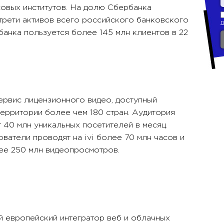
овых институтов. На долю Сбербанка
трети активов всего российского банковского
банка пользуется более 145 млн клиентов в 22
-сервис лицензионного видео, доступный
территории более чем 180 стран. Аудитория
 40 млн уникальных посетителей в месяц.
ватели проводят на ivi более 70 млн часов и
ее 250 млн видеопросмотров.
й европейский интегратор веб и облачных