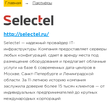
Главная
→
Партнёры
http://selectel.ru/
Selectel — надежный провайдер IT-
инфраструктуры. Компания предоставляет серверы
любых конфигураций, сдает в аренду места под
размещение оборудования и предлагает облачные
услуги на базе 6 современных дата-центров в
Москве, Санкт-Петербурге и Ленинградской
области. За 11-летнюю историю компания
заслужила доверие более 15 тысяч клиентов — от
индивидуальных предпринимателей до крупных
международных корпораций.