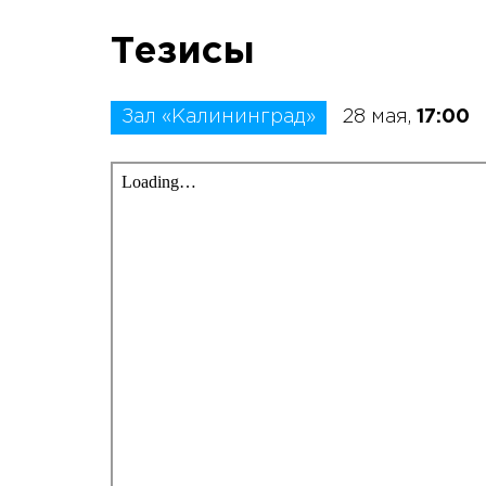
Тезисы
Зал «Калининград»
28 мая,
17:00