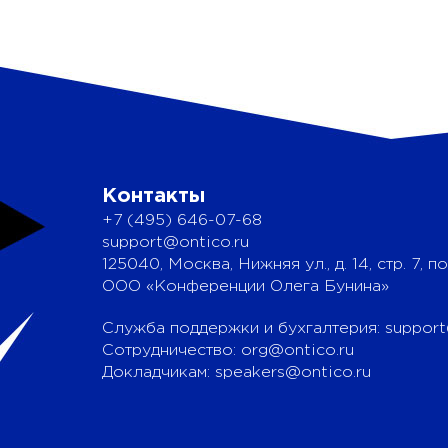
Контакты
+7 (495) 646-07-68
support@ontico.ru
125040, Москва, Нижняя ул., д. 14, стр. 7, по
ООО «Конференции Олега Бунина»
Служба поддержки и бухгалтерия:
support
Сотрудничество:
org@ontico.ru
Докладчикам:
speakers@ontico.ru