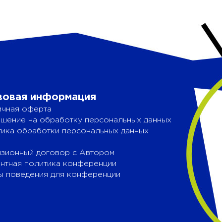
вовая информация
чная оферта
шение на обработку персональных данных
ика обработки персональных данных
зионный договор с Автором
нтная политика конференции
 поведения для конференции