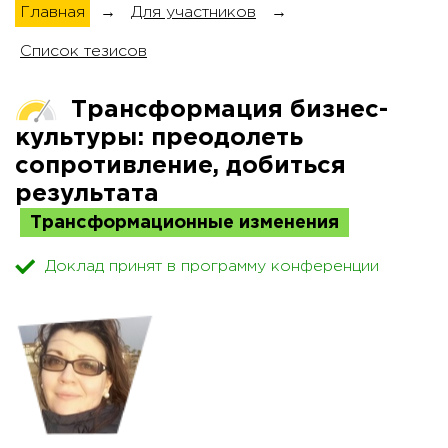
Главная
→
Для участников
→
Список тезисов
Трансформация бизнес-
культуры: преодолеть
сопротивление, добиться
результата
Трансформационные изменения
Доклад принят в программу конференции