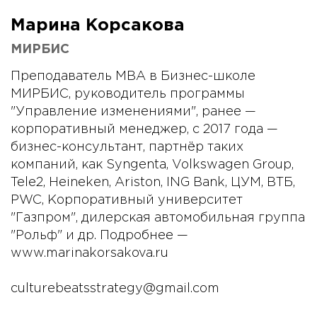
Марина Корсакова
МИРБИС
Преподаватель МВА в Бизнес-школе
МИРБИС, руководитель программы
"Управление изменениями", ранее —
корпоративный менеджер, с 2017 года —
бизнес-консультант, партнёр таких
компаний, как Syngenta, Volkswagen Group,
Tele2, Heineken, Ariston, ING Bank, ЦУМ, ВТБ,
PWC, Корпоративный университет
"Газпром", дилерская автомобильная группа
"Рольф" и др. Подробнее —
www.marinakorsakova.ru
culturebeatsstrategy@gmail.com