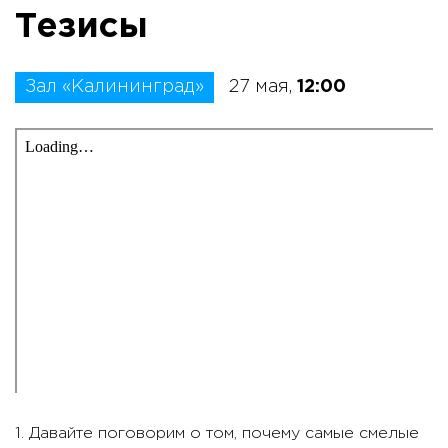
Тезисы
Зал «Калининград»
27 мая,
12:00
1. Давайте поговорим о том, почему самые смелые