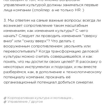
управления культурой должны заниматься первые
лица компании (спойлер: а не только HR :)
3. Мы ответим на самые важные вопросы: всегда ли
возникает сопротивление таким масштабным
изменениям, как изменения культуры? С чего
начать? Следует ли проводить изменения "сверху
вниз" или "снизу вверх"? Что делать с
вооруженным сопротивлением: увольнять или
перевоспитывать? Когда трансформацию деловой
культуры можно считать совершившейся, и как
понять, что мы достигли своих целей? Я расскажу о
некоторых инструментах и подходах, и мы вместе
разберёмся, как, в дополнение к технологическому
потенциалу компании, прокачать её
организационный потенциал добиться синергии.
Корпоративная культура и мотивация
,
Управление / другое