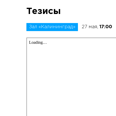
Тезисы
Зал «Калининград»
27 мая,
17:00