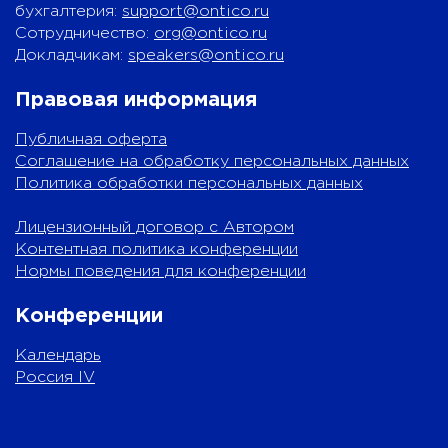
бухгалтерия:
support@ontico.ru
Сотрудничество:
org@ontico.ru
Докладчикам:
speakers@ontico.ru
Правовая информация
Публичная оферта
Соглашение на обработку персональных данных
Политика обработки персональных данных
Лицензионный договор с Автором
Контентная политика конференции
Нормы поведения для конференции
Конференции
Календарь
Россия IV