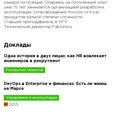
каждой из позиций. Опираясь на полученный опыт,
уже 15 лет занимается организацией разработки,
эксплуатации, сопровождения mission critical-
продуктов разной степени сложности.
Старший преподаватель в НГУ.
Технический директор Faktura.ru.
Доклады
Одна история в двух лицах: как HR вовлекает
инженеров в рекрутмент
Раскрытие талантов
DevOps в Enterprise и финансах. Есть ли жизнь
на Марсе
Управление в эксплуатации
2015