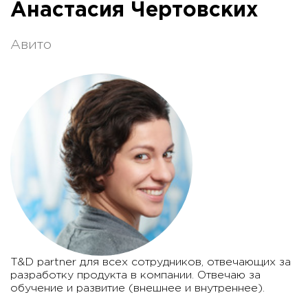
Анастасия Чертовских
Авито
T&D partner для всех сотрудников, отвечающих за
разработку продукта в компании. Отвечаю за
обучение и развитие (внешнее и внутреннее).