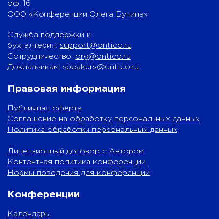
оф. 16
ООО «Конференции Олега Бунина»
Служба поддержки и
бухгалтерия:
support@ontico.ru
Сотрудничество:
org@ontico.ru
Докладчикам:
speakers@ontico.ru
Правовая информация
Публичная оферта
Соглашение на обработку персональных данных
Политика обработки персональных данных
Лицензионный договор с Автором
Контентная политика конференции
Нормы поведения для конференции
Конференции
Календарь