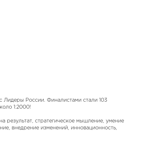
с Лидеры России. Финалистами стали 103
коло 1:2000!
на результат, стратегическое мышление, умение
ние, внедрение изменений, инновационность,