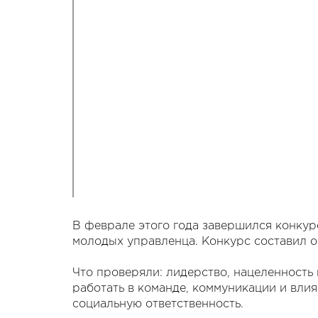
В феврале этого года завершился конкур
молодых управленца. Конкурс составил о
Что проверяли: лидерство, нацеленность 
работать в команде, коммуникации и влия
социальную ответственность.