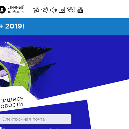
Личный
кабинет
 2019!