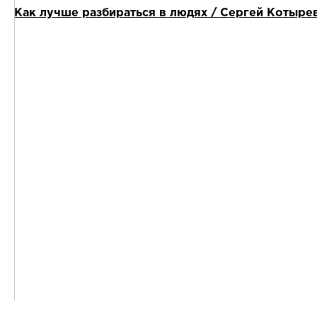
Как лучше разбираться в людях / Сергей Котыре