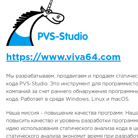
https://www.viva64.com
Мы разрабатываем, продвигаем и продаем статическ
кода PVS-Studio. Это инструмент для программисто
компаний за счет раннего обнаружения программн
кода. Работает в среде Windows, Linux и macOS.
Наша миссия - повышение качества программ. Наша 
повысить качество и уровень разработки программ
идею использования статического анализа кода в 
статического анализа экономит время при разрабо