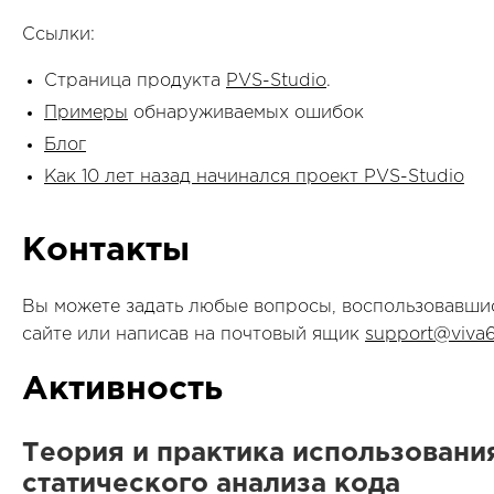
Ссылки:
Страница продукта
PVS-Studio
.
Примеры
обнаруживаемых ошибок
Блог
Как 10 лет назад начинался проект PVS-Studio
Контакты
Вы можете задать любые вопросы, воспользовавш
сайте или написав на почтовый ящик
support@viva
Активность
Теория и практика использовани
статического анализа кода